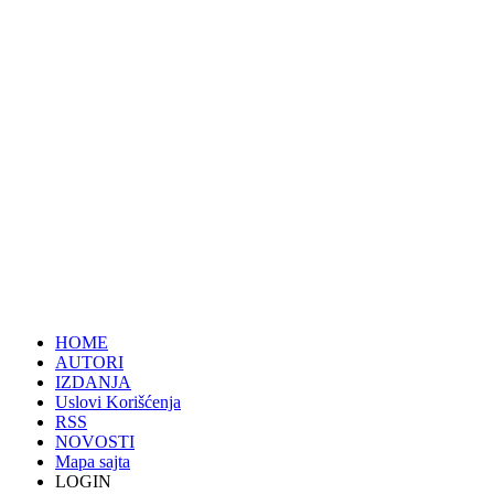
HOME
AUTORI
IZDANJA
Uslovi Korišćenja
RSS
NOVOSTI
Mapa sajta
LOGIN