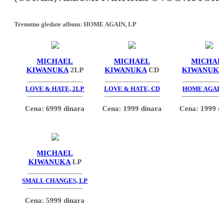
Trenutno gledate album:
HOME AGAIN, LP
MICHAEL
MICHAEL
MICHA
KIWANUKA
2LP
KIWANUKA
CD
KIWANUK
LOVE & HATE, 2LP
LOVE & HATE, CD
HOME AGAI
Cena: 6999 dinara
Cena: 1999 dinara
Cena: 1999 
MICHAEL
KIWANUKA
LP
SMALL CHANGES, LP
Cena: 5999 dinara