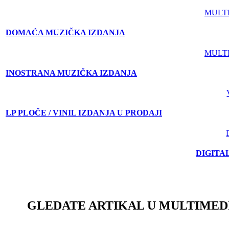
MULT
DOMAĆA MUZIČKA IZDANJA
MULT
INOSTRANA MUZIČKA IZDANJA
LP PLOČE / VINIL IZDANJA U PRODAJI
DIGITA
GLEDATE ARTIKAL U MULTIMED