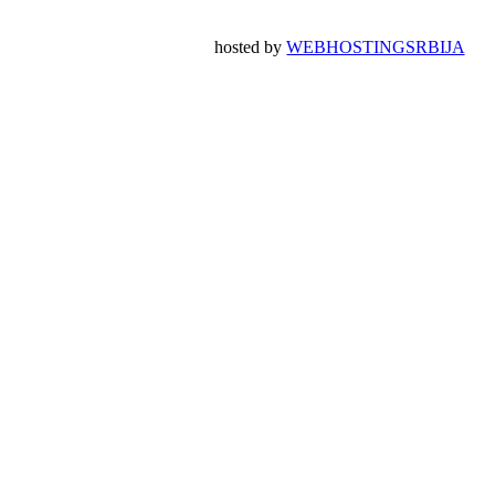
hosted by
WEBHOSTINGSRBIJA