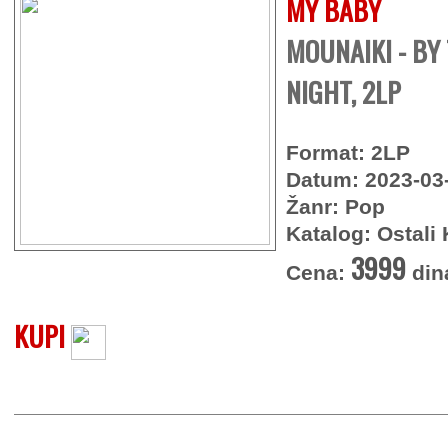
MY BABY
MOUNAIKI - BY
NIGHT, 2LP
Format: 2LP
Datum: 2023-03
Žanr: Pop
Katalog: Ostali 
3999
Cena:
din
KUPI