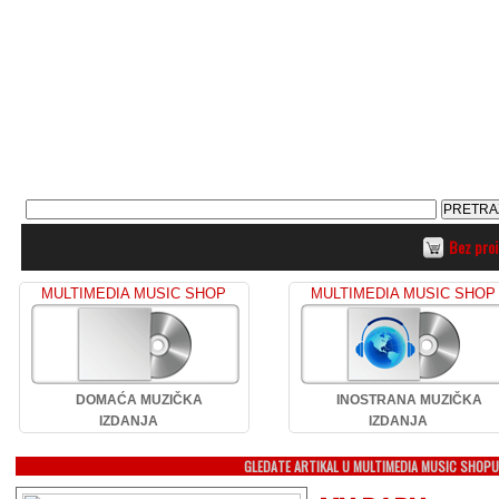
Bez pro
MULTIMEDIA MUSIC SHOP
MULTIMEDIA MUSIC SHOP
DOMAĆA MUZIČKA
INOSTRANA MUZIČKA
IZDANJA
IZDANJA
GLEDATE ARTIKAL U MULTIMEDIA MUSIC SHOP