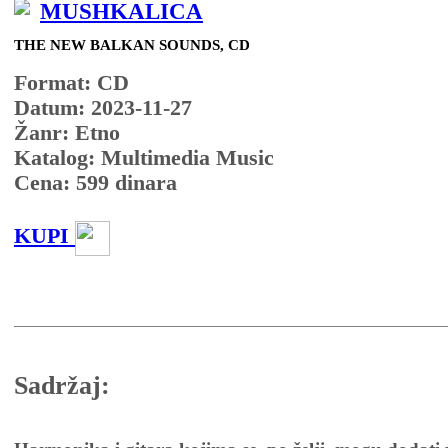
MUSHKALICA
THE NEW BALKAN SOUNDS, CD
Format: CD
Datum: 2023-11-27
Žanr: Etno
Katalog: Multimedia Music
Cena:
599
dinara
KUPI
Sadržaj: