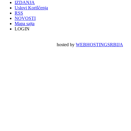
IZDANJA
Uslovi Korišćenja
RSS
NOVOSTI
Mapa sajta
LOGIN
hosted by
WEBHOSTINGSRBIJA