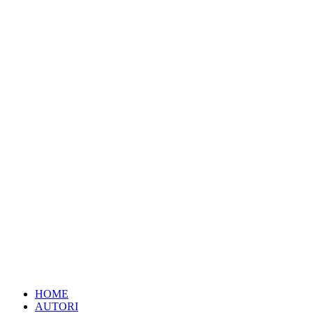
HOME
AUTORI