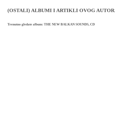
(OSTALI) ALBUMI I ARTIKLI OVOG AUTOR
Trenutno gledate album:
THE NEW BALKAN SOUNDS, CD