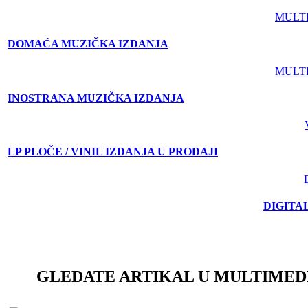
MULT
DOMAĆA MUZIČKA IZDANJA
MULT
INOSTRANA MUZIČKA IZDANJA
LP PLOČE / VINIL IZDANJA U PRODAJI
DIGITA
GLEDATE ARTIKAL U MULTIMED