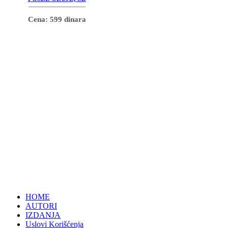
Cena: 599 dinara
HOME
AUTORI
IZDANJA
Uslovi Korišćenja