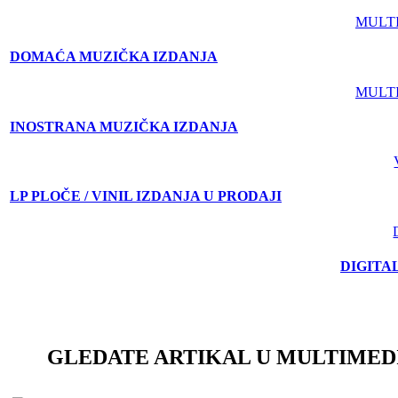
MULT
DOMAĆA MUZIČKA IZDANJA
MULT
INOSTRANA MUZIČKA IZDANJA
LP PLOČE / VINIL IZDANJA U PRODAJI
DIGITA
GLEDATE ARTIKAL U MULTIMED