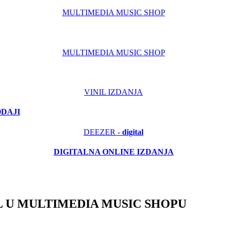
MULTIMEDIA MUSIC SHOP
MULTIMEDIA MUSIC SHOP
VINIL IZDANJA
ODAJI
DEEZER -
digital
DIGITALNA ONLINE IZDANJA
 U MULTIMEDIA MUSIC SHOPU