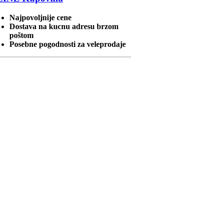
Najpovoljnije cene
Dostava na kucnu adresu brzom
poštom
Posebne pogodnosti za veleprodaje