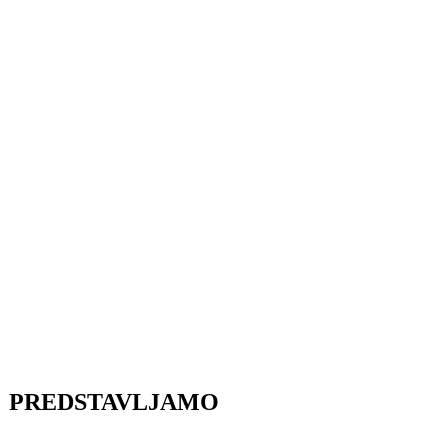
PREDSTAVLJAMO