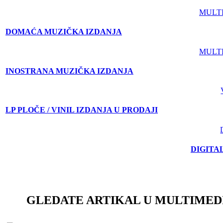
MULT
DOMAĆA MUZIČKA IZDANJA
MULT
INOSTRANA MUZIČKA IZDANJA
LP PLOČE / VINIL IZDANJA U PRODAJI
DIGITA
GLEDATE ARTIKAL U MULTIMED