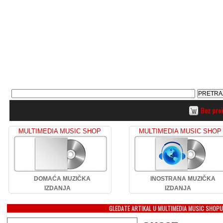
Bez pro
MULTIMEDIA MUSIC SHOP
MULTIMEDIA MUSIC SHOP
DOMAĆA MUZIČKA
INOSTRANA MUZIČKA
IZDANJA
IZDANJA
GLEDATE ARTIKAL U MULTIMEDIA MUSIC SHOP