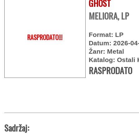
GHOST
MELIORA, LP
Format: LP
RASPRODATO!!!
Datum: 2026-04
Žanr: Metal
Katalog: Ostali 
RASPRODATO
Sadržaj: