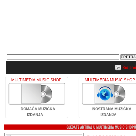
Bez pro
MULTIMEDIA MUSIC SHOP
MULTIMEDIA MUSIC SHOP
DOMAĆA MUZIČKA
INOSTRANA MUZIČKA
IZDANJA
IZDANJA
GLEDATE ARTIKAL U MULTIMEDIA MUSIC SHOP