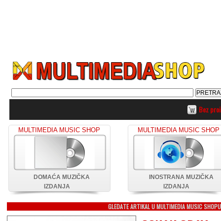
Bez pro
MULTIMEDIA MUSIC SHOP
MULTIMEDIA MUSIC SHOP
DOMAĆA MUZIČKA
INOSTRANA MUZIČKA
IZDANJA
IZDANJA
GLEDATE ARTIKAL U MULTIMEDIA MUSIC SHOP