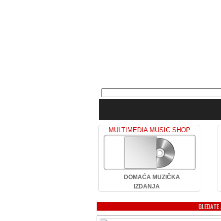
MULTIMEDIA MUSIC SHOP
DOMAĆA MUZIČKA
IZDANJA
GLEDATE 