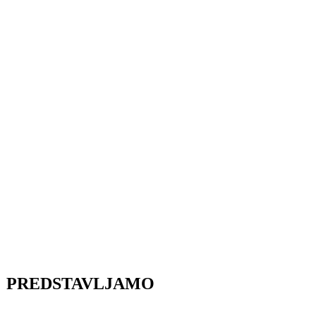
PREDSTAVLJAMO