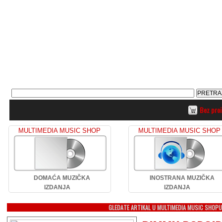
Bez pro
MULTIMEDIA MUSIC SHOP
MULTIMEDIA MUSIC SHOP
DOMAĆA MUZIČKA
INOSTRANA MUZIČKA
IZDANJA
IZDANJA
GLEDATE ARTIKAL U MULTIMEDIA MUSIC SHOP