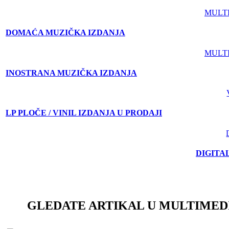
MULT
DOMAĆA MUZIČKA IZDANJA
MULT
INOSTRANA MUZIČKA IZDANJA
LP PLOČE / VINIL IZDANJA U PRODAJI
DIGITA
GLEDATE ARTIKAL U MULTIMED