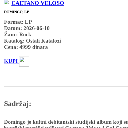
CAETANO VELOSO
DOMINGO, LP
Format: LP
Datum: 2026-06-10
Žanr: Rock
Katalog: Ostali Katalozi
Cena:
4999
dinara
KUPI
Sadržaj:
Domingo je kultni debitantski studijski album koji su