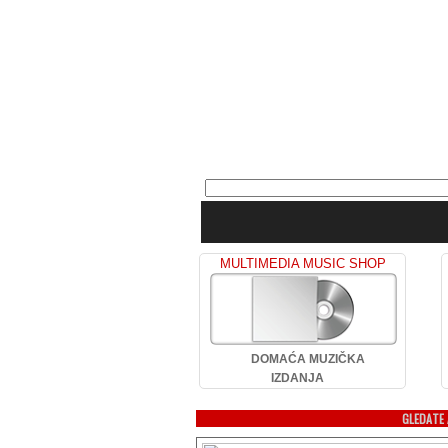
MULTIMEDIA MUSIC SHOP
DOMAĆA MUZIČKA
IZDANJA
GLEDATE 