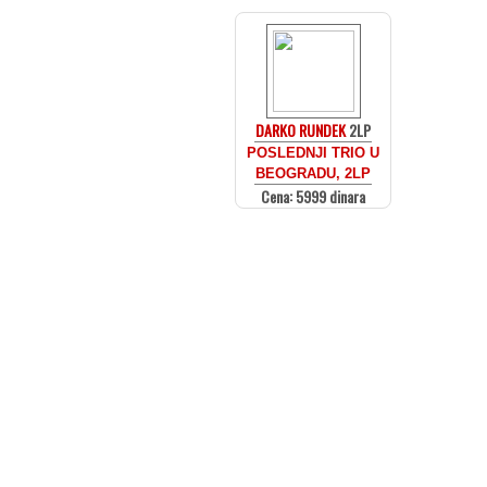
DARKO RUNDEK
2LP
POSLEDNJI TRIO U
BEOGRADU, 2LP
Cena: 5999 dinara