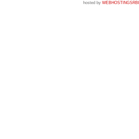
hosted by
WEBHOSTINGSRBI