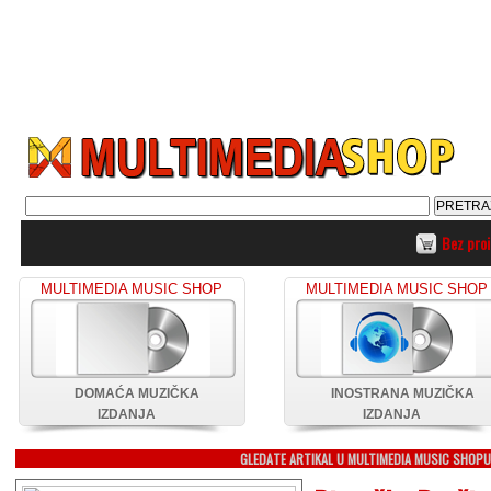
Bez pro
MULTIMEDIA MUSIC SHOP
MULTIMEDIA MUSIC SHOP
DOMAĆA MUZIČKA
INOSTRANA MUZIČKA
IZDANJA
IZDANJA
GLEDATE ARTIKAL U MULTIMEDIA MUSIC SHOP