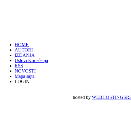
HOME
AUTORI
IZDANJA
Uslovi Korišćenja
RSS
NOVOSTI
Mapa sajta
LOGIN
hosted by
WEBHOSTINGSRB