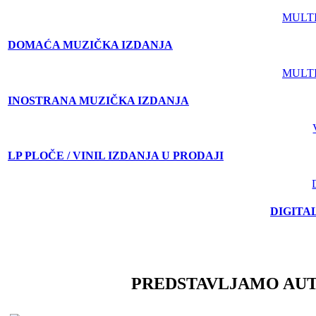
MULT
DOMAĆA MUZIČKA IZDANJA
MULT
INOSTRANA MUZIČKA IZDANJA
LP PLOČE / VINIL IZDANJA U PRODAJI
DIGITA
PREDSTAVLJAMO AU