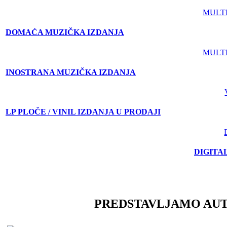
MULT
DOMAĆA MUZIČKA IZDANJA
MULT
INOSTRANA MUZIČKA IZDANJA
LP PLOČE / VINIL IZDANJA U PRODAJI
DIGITA
PREDSTAVLJAMO AU