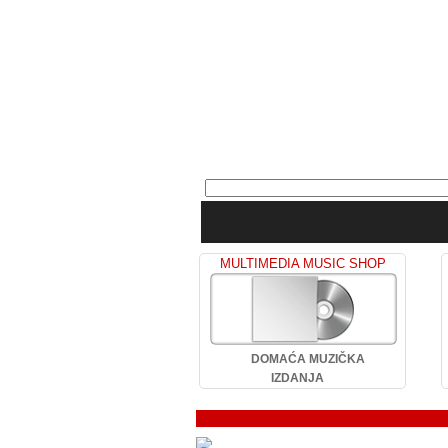
MULTIMEDIA MUSIC SHOP
DOMAĆA MUZIČKA
IZDANJA