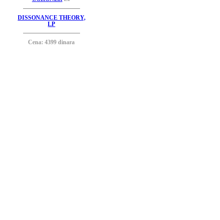
DISSONANCE THEORY,
LP
Cena: 4399 dinara