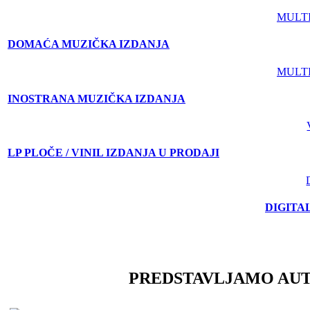
MULT
DOMAĆA MUZIČKA IZDANJA
MULT
INOSTRANA MUZIČKA IZDANJA
LP PLOČE / VINIL IZDANJA U PRODAJI
DIGITA
PREDSTAVLJAMO AU