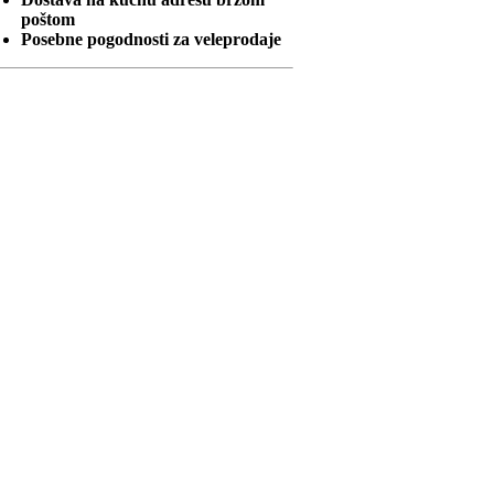
poštom
Posebne pogodnosti za veleprodaje