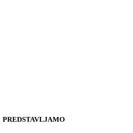
PREDSTAVLJAMO