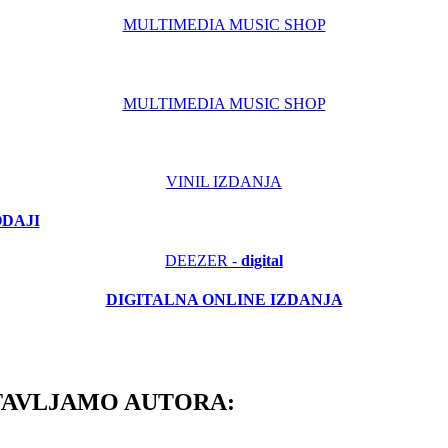
MULTIMEDIA MUSIC SHOP
MULTIMEDIA MUSIC SHOP
VINIL IZDANJA
ODAJI
DEEZER -
digital
DIGITALNA ONLINE IZDANJA
TAVLJAMO AUTORA: