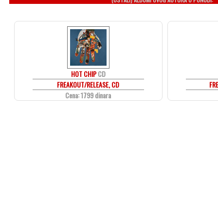
HOT CHIP
CD
FREAKOUT/RELEASE, CD
FR
Cena: 1799 dinara