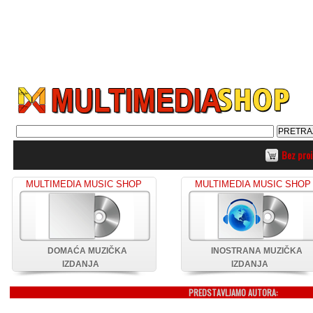
Bez pro
MULTIMEDIA MUSIC SHOP
MULTIMEDIA MUSIC SHOP
DOMAĆA MUZIČKA
INOSTRANA MUZIČKA
IZDANJA
IZDANJA
PREDSTAVLJAMO AUTORA: