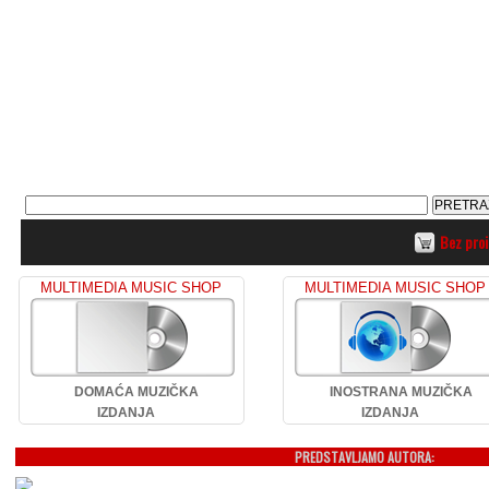
Bez pro
MULTIMEDIA MUSIC SHOP
MULTIMEDIA MUSIC SHOP
DOMAĆA MUZIČKA
INOSTRANA MUZIČKA
IZDANJA
IZDANJA
PREDSTAVLJAMO AUTORA: