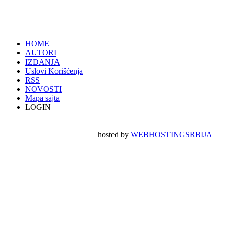
HOME
AUTORI
IZDANJA
Uslovi Korišćenja
RSS
NOVOSTI
Mapa sajta
LOGIN
hosted by
WEBHOSTINGSRBIJA