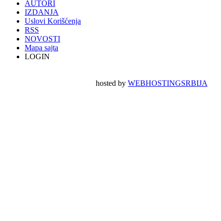
AUTORI
IZDANJA
Uslovi Korišćenja
RSS
NOVOSTI
Mapa sajta
LOGIN
hosted by
WEBHOSTINGSRBIJA