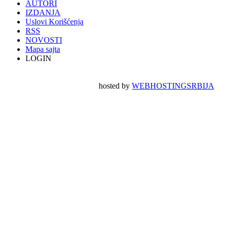
AUTORI
IZDANJA
Uslovi Korišćenja
RSS
NOVOSTI
Mapa sajta
LOGIN
hosted by
WEBHOSTINGSRBIJA