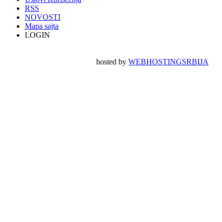
RSS
NOVOSTI
Mapa sajta
LOGIN
hosted by
WEBHOSTINGSRBIJA