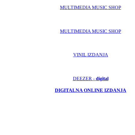
MULTIMEDIA MUSIC SHOP
MULTIMEDIA MUSIC SHOP
VINIL IZDANJA
DEEZER -
digital
DIGITALNA ONLINE IZDANJA