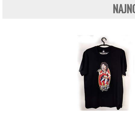
NAJNO