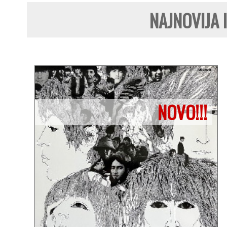
NAJNOVIJA 
NOVO!!!