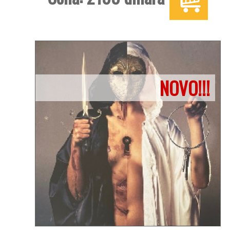
NOVO!!!