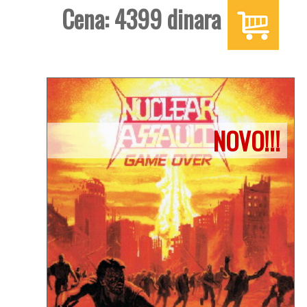
Cena: 4399 dinara
NOVO!!!