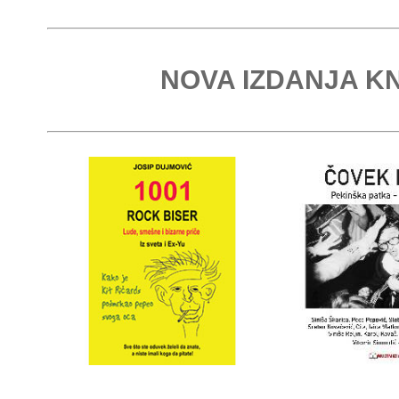
NOVA IZDANJA KN