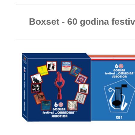
Boxset - 60 godina festi