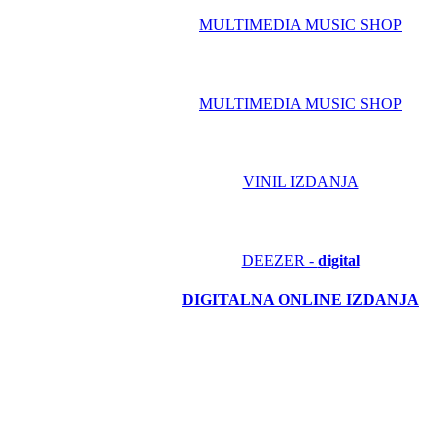
MULTIMEDIA MUSIC SHOP
MULTIMEDIA MUSIC SHOP
VINIL IZDANJA
DEEZER -
digital
DIGITALNA ONLINE IZDANJA