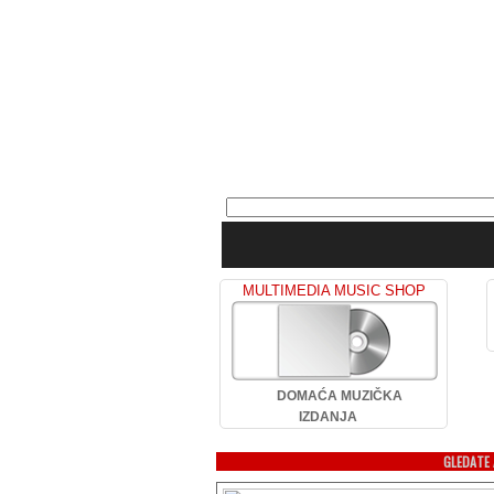
MULTIMEDIA MUSIC SHOP
DOMAĆA MUZIČKA
IZDANJA
GLEDATE 