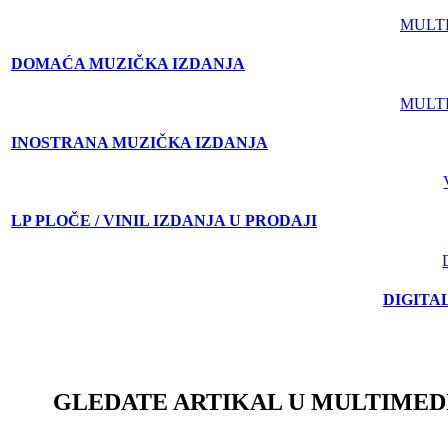
MULT
DOMAĆA MUZIČKA IZDANJA
MULT
INOSTRANA MUZIČKA IZDANJA
LP PLOČE / VINIL IZDANJA U PRODAJI
DIGITA
GLEDATE ARTIKAL U MULTIMED