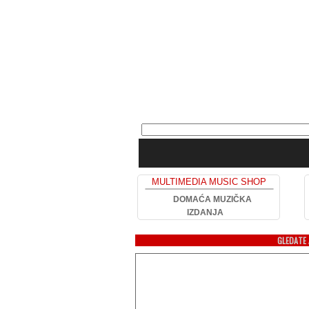
MULTIMEDIA MUSIC SHOP
DOMAĆA MUZIČKA
IZDANJA
GLEDATE 