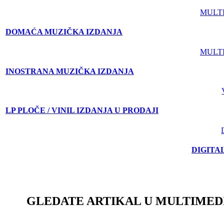
MULT
DOMAĆA MUZIČKA IZDANJA
MULT
INOSTRANA MUZIČKA IZDANJA
LP PLOČE / VINIL IZDANJA U PRODAJI
DIGITA
GLEDATE ARTIKAL U MULTIMED