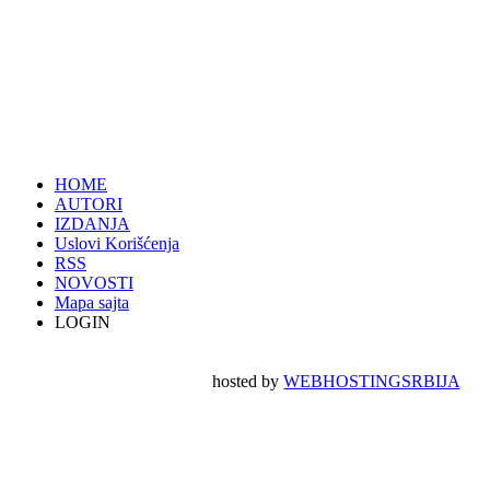
HOME
AUTORI
IZDANJA
Uslovi Korišćenja
RSS
NOVOSTI
Mapa sajta
LOGIN
hosted by
WEBHOSTINGSRBIJA