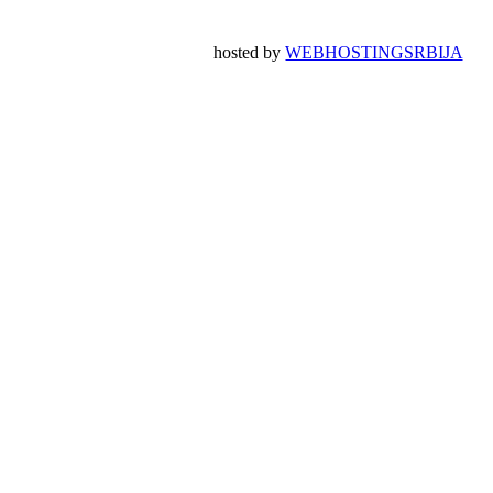
hosted by
WEBHOSTINGSRBIJA