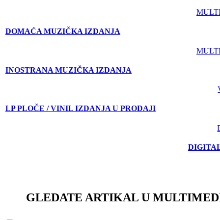
MULT
DOMAĆA MUZIČKA IZDANJA
MULT
INOSTRANA MUZIČKA IZDANJA
LP PLOČE / VINIL IZDANJA U PRODAJI
DIGITA
GLEDATE ARTIKAL U MULTIMED