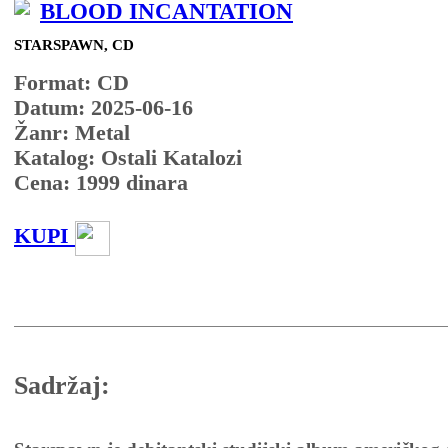
BLOOD INCANTATION
STARSPAWN, CD
Format: CD
Datum: 2025-06-16
Žanr: Metal
Katalog: Ostali Katalozi
Cena:
1999
dinara
KUPI
Sadržaj: