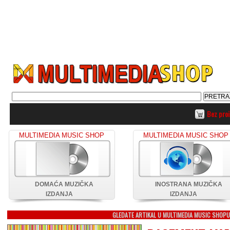
Bez pro
MULTIMEDIA MUSIC SHOP
MULTIMEDIA MUSIC SHOP
DOMAĆA MUZIČKA
INOSTRANA MUZIČKA
IZDANJA
IZDANJA
GLEDATE ARTIKAL U MULTIMEDIA MUSIC SHOP