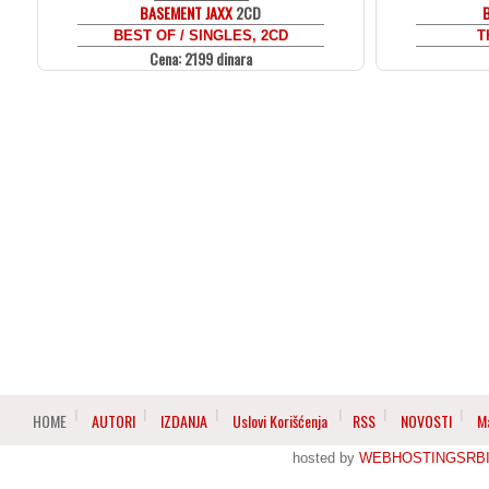
BASEMENT JAXX
2CD
BEST OF / SINGLES, 2CD
T
Cena: 2199 dinara
HOME
AUTORI
IZDANJA
Uslovi Korišćenja
RSS
NOVOSTI
M
hosted by
WEBHOSTINGSRBI