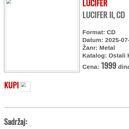
LUCIFER
LUCIFER II, CD
Format: CD
Datum: 2025-07
Žanr: Metal
Katalog: Ostali 
1999
Cena:
din
KUPI
Sadržaj: