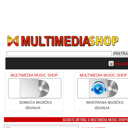
Bez pro
MULTIMEDIA MUSIC SHOP
MULTIMEDIA MUSIC SHOP
DOMAĆA MUZIČKA
INOSTRANA MUZIČKA
IZDANJA
IZDANJA
GLEDATE ARTIKAL U MULTIMEDIA MUSIC SHOP