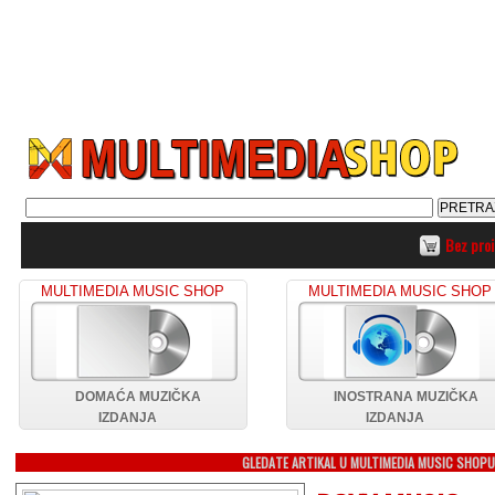
Bez pro
MULTIMEDIA MUSIC SHOP
MULTIMEDIA MUSIC SHOP
DOMAĆA MUZIČKA
INOSTRANA MUZIČKA
IZDANJA
IZDANJA
GLEDATE ARTIKAL U MULTIMEDIA MUSIC SHOP