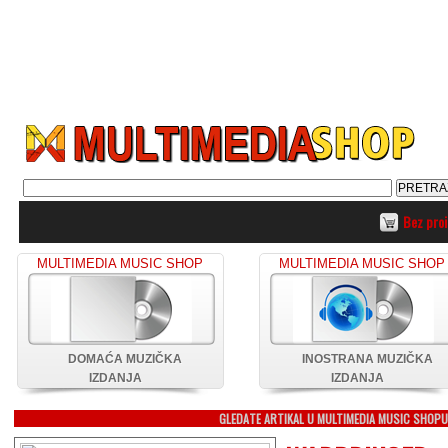
Bez pro
MULTIMEDIA MUSIC SHOP
MULTIMEDIA MUSIC SHOP
DOMAĆA MUZIČKA
INOSTRANA MUZIČKA
IZDANJA
IZDANJA
GLEDATE ARTIKAL U MULTIMEDIA MUSIC SHOP