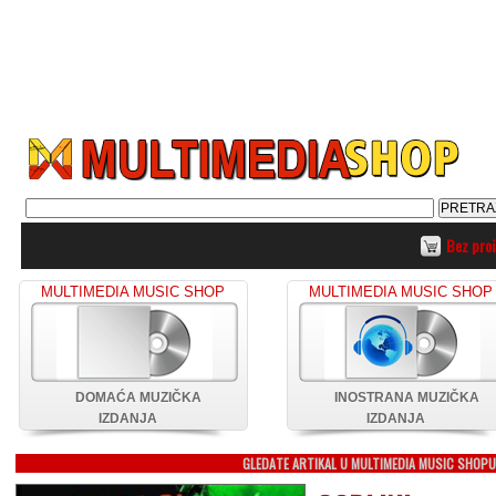
Bez pro
MULTIMEDIA MUSIC SHOP
MULTIMEDIA MUSIC SHOP
DOMAĆA MUZIČKA
INOSTRANA MUZIČKA
IZDANJA
IZDANJA
GLEDATE ARTIKAL U MULTIMEDIA MUSIC SHOP