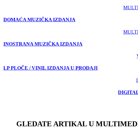
MULT
DOMAĆA MUZIČKA IZDANJA
MULT
INOSTRANA MUZIČKA IZDANJA
LP PLOČE / VINIL IZDANJA U PRODAJI
DIGITA
GLEDATE ARTIKAL U MULTIMED