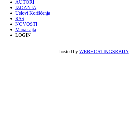
AUTORI
IZDANJA
Uslovi Korišćenja
RSS
NOVOSTI
Mapa sajta
LOGIN
hosted by
WEBHOSTINGSRBIJA