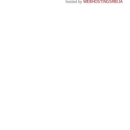
hosted by
WEBHOSTINGSRBIJA