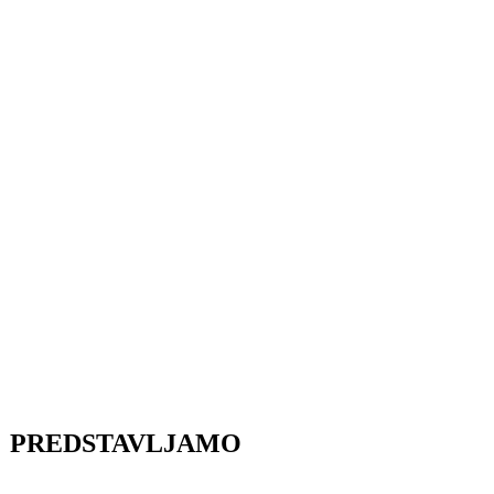
PREDSTAVLJAMO