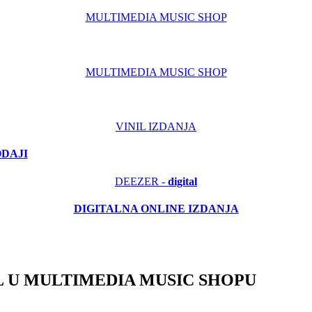
MULTIMEDIA MUSIC SHOP
MULTIMEDIA MUSIC SHOP
VINIL IZDANJA
ODAJI
DEEZER -
digital
DIGITALNA ONLINE IZDANJA
 U MULTIMEDIA MUSIC SHOPU