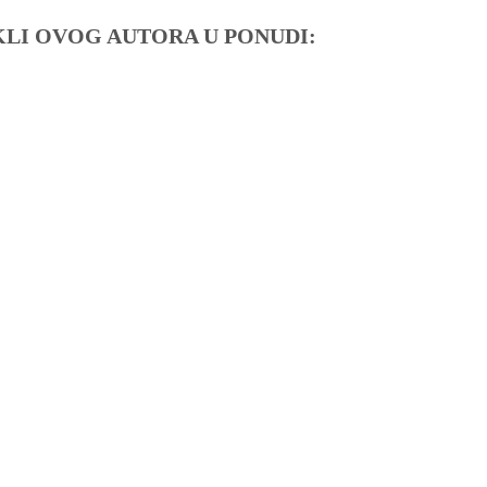
IKLI OVOG AUTORA U PONUDI: