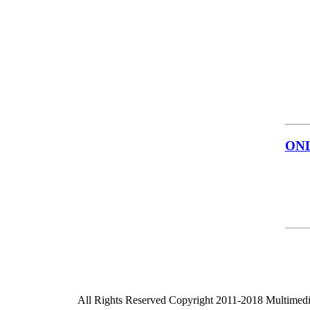
ON
All Rights Reserved Copyright 2011-2018 Multimed