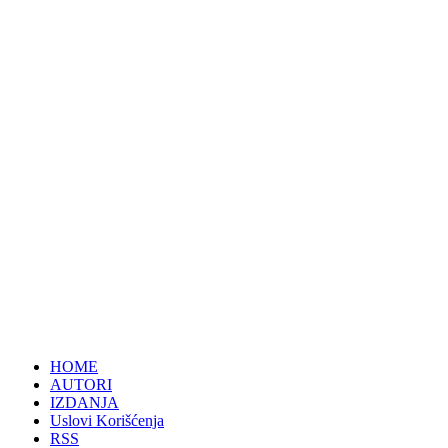
HOME
AUTORI
IZDANJA
Uslovi Korišćenja
RSS