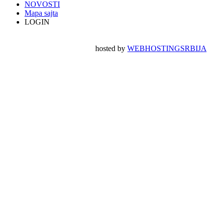
NOVOSTI
Mapa sajta
LOGIN
hosted by
WEBHOSTINGSRBIJA