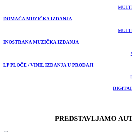
MULT
DOMAĆA MUZIČKA IZDANJA
MULT
INOSTRANA MUZIČKA IZDANJA
LP PLOČE / VINIL IZDANJA U PRODAJI
DIGITA
PREDSTAVLJAMO AU