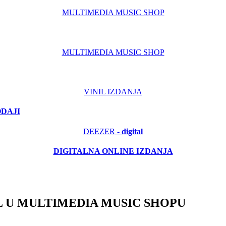
MULTIMEDIA MUSIC SHOP
MULTIMEDIA MUSIC SHOP
VINIL IZDANJA
ODAJI
DEEZER -
digital
DIGITALNA ONLINE IZDANJA
 U MULTIMEDIA MUSIC SHOPU