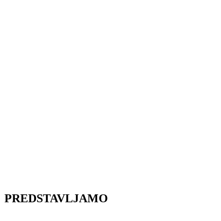
PREDSTAVLJAMO