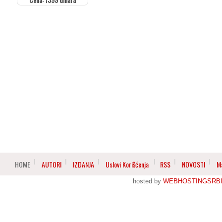
HOME
AUTORI
IZDANJA
Uslovi Korišćenja
RSS
NOVOSTI
M
hosted by
WEBHOSTINGSRBI