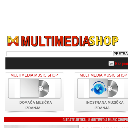
Bez pro
MULTIMEDIA MUSIC SHOP
MULTIMEDIA MUSIC SHOP
DOMAĆA MUZIČKA
INOSTRANA MUZIČKA
IZDANJA
IZDANJA
GLEDATE ARTIKAL U MULTIMEDIA MUSIC SHOP