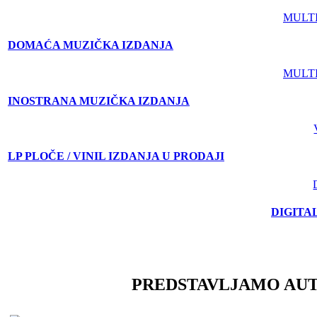
MULT
DOMAĆA MUZIČKA IZDANJA
MULT
INOSTRANA MUZIČKA IZDANJA
LP PLOČE / VINIL IZDANJA U PRODAJI
DIGITA
PREDSTAVLJAMO AU