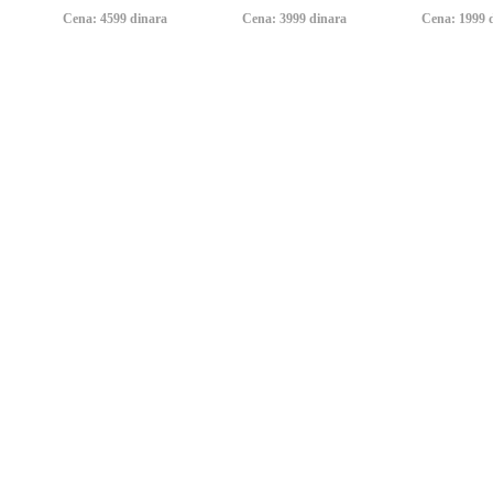
Cena: 4599 dinara
Cena: 3999 dinara
Cena: 1999 