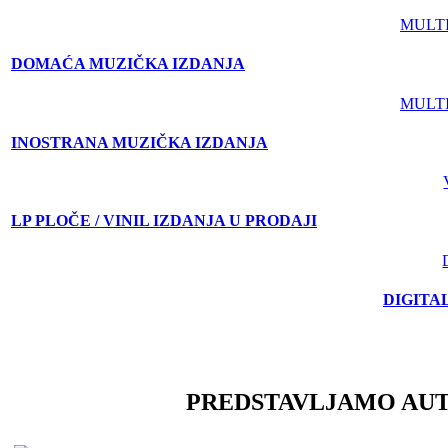
MULT
DOMAĆA MUZIČKA IZDANJA
MULT
INOSTRANA MUZIČKA IZDANJA
LP PLOČE / VINIL IZDANJA U PRODAJI
DIGITA
PREDSTAVLJAMO AU