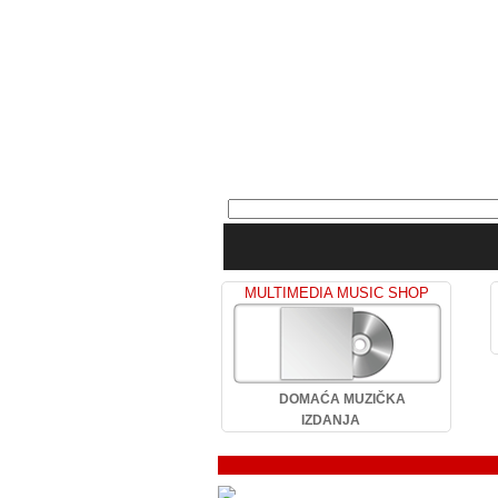
MULTIMEDIA MUSIC SHOP
DOMAĆA MUZIČKA
IZDANJA